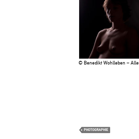
© Benedikt Wohlleben – Alle
PHOTOGRAPHIE