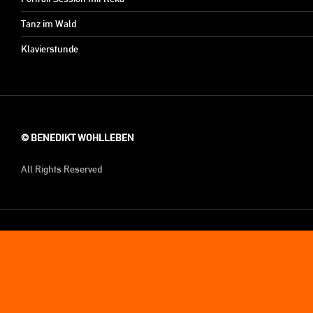
Tanz im Wald
Klavierstunde
© BENEDIKT WOHLLEBEN
All Rights Reserved